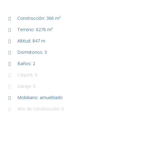
Construcción: 366 m²
Terreno: 6276 m²
Altitud: 847 m
Dormitorios: 3
Baños: 2
Carport: 0
Garaje: 0
Mobiliario: amueblado
Año de construcción: 0