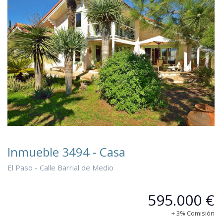
Inmueble 3494 - Casa
El Paso - Calle Barrial de Medio
595.000 €
+ 3% Comisión