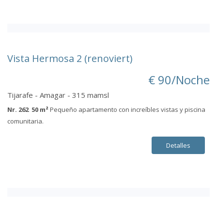
Vista Hermosa 2 (renoviert)
€ 90/Noche
Tijarafe - Amagar - 315 mamsl
Nr. 262 50 m²
Pequeño apartamento con increíbles vistas y piscina
comunitaria.
Detalles