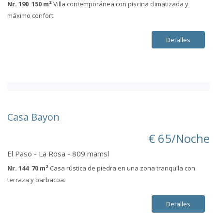
Nr. 190 150 m²
Villa contemporánea con piscina climatizada y
máximo confort.
Detalles
Casa Bayon
€ 65/Noche
El Paso - La Rosa - 809 mamsl
Nr. 144 70 m²
Casa rústica de piedra en una zona tranquila con
terraza y barbacoa.
Detalles