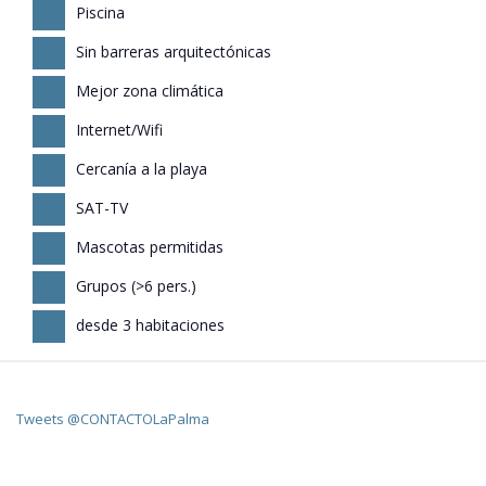
Piscina
Sin barreras arquitectónicas
Mejor zona climática
Internet/Wifi
Cercanía a la playa
SAT-TV
Mascotas permitidas
Grupos (>6 pers.)
desde 3 habitaciones
Tweets @CONTACTOLaPalma