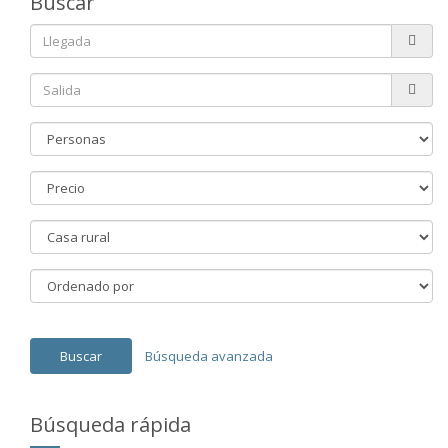
Buscar
Búsqueda avanzada
Búsqueda rápida