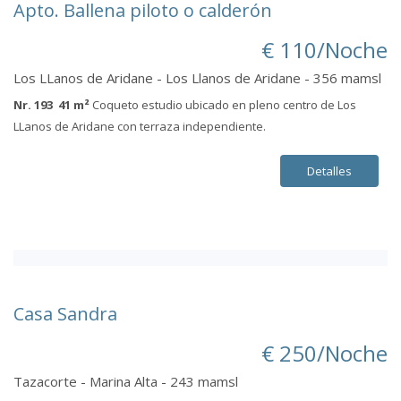
Apto. Ballena piloto o calderón
€ 110/Noche
Los LLanos de Aridane - Los Llanos de Aridane - 356 mamsl
Nr. 193 41 m²
Coqueto estudio ubicado en pleno centro de Los
LLanos de Aridane con terraza independiente.
Detalles
Casa Sandra
€ 250/Noche
Tazacorte - Marina Alta - 243 mamsl