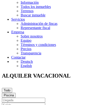
Información
Todos los inmuebles
Terrenos
Buscar inmueble
Servicios
Administración de fincas
Representante fiscal
Empresa
Sobre nosotros
Equipo
Términos y condiciones
Precios
Transparencia
Contactar
Deutsch
English
ALQUILER VACACIONAL
Todo
Piscina