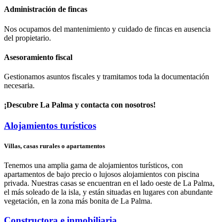
Administración de fincas
Nos ocupamos del mantenimiento y cuidado de fincas en ausencia
del propietario.
Asesoramiento fiscal
Gestionamos asuntos fiscales y tramitamos toda la documentación
necesaria.
¡Descubre La Palma y contacta con nosotros!
Alojamientos turísticos
Villas, casas rurales o apartamentos
Tenemos una amplia gama de alojamientos turísticos, con
apartamentos de bajo precio o lujosos alojamientos con piscina
privada. Nuestras casas se encuentran en el lado oeste de La Palma,
el más soleado de la isla, y están situadas en lugares con abundante
vegetación, en la zona más bonita de La Palma.
Constructora e inmobiliaria