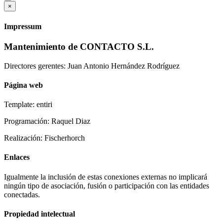
×
Impressum
Mantenimiento de CONTACTO S.L.
Directores gerentes: Juan Antonio Hernández Rodríguez
Página web
Template: entiri
Programación: Raquel Diaz
Realización: Fischerhorch
Enlaces
Igualmente la inclusión de estas conexiones externas no implicará
ningún tipo de asociación, fusión o participación con las entidades
conectadas.
Propiedad intelectual