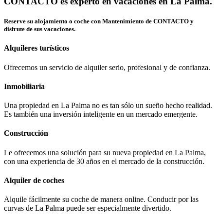
CONTACTO es experto en vacaciones en La Palma.
Reserve su alojamiento o coche con Mantenimiento de CONTACTO y
disfrute de sus vacaciones.
Alquileres turísticos
Ofrecemos un servicio de alquiler serio, profesional y de confianza.
Inmobiliaria
Una propiedad en La Palma no es tan sólo un sueño hecho realidad.
Es también una inversión inteligente en un mercado emergente.
Construcción
Le ofrecemos una solución para su nueva propiedad en La Palma,
con una experiencia de 30 años en el mercado de la construcción.
Alquiler de coches
Alquile fácilmente su coche de manera online. Conducir por las
curvas de La Palma puede ser especialmente divertido.