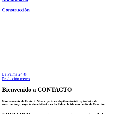
Construcción
La Palma 24 ®
Predicción meteo
Bienvenido a CONTACTO
Mantenimiento de Contacto SL es experto en alquileres turísticos, trabajos de
construcción y proyectos inmobiliarios en La Palma, la isla más bonita de Canarias.