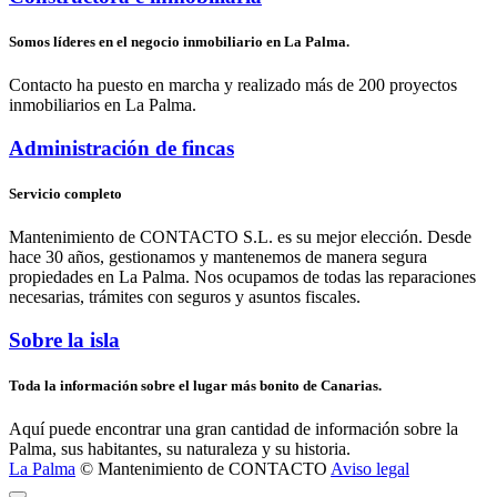
Somos líderes en el negocio inmobiliario en La Palma.
Contacto ha puesto en marcha y realizado más de 200 proyectos
inmobiliarios en La Palma.
Administración de fincas
Servicio completo
Mantenimiento de CONTACTO S.L. es su mejor elección. Desde
hace 30 años, gestionamos y mantenemos de manera segura
propiedades en La Palma. Nos ocupamos de todas las reparaciones
necesarias, trámites con seguros y asuntos fiscales.
Sobre la isla
Toda la información sobre el lugar más bonito de Canarias.
Aquí puede encontrar una gran cantidad de información sobre la
Palma, sus habitantes, su naturaleza y su historia.
La Palma
© Mantenimiento de CONTACTO
Aviso legal