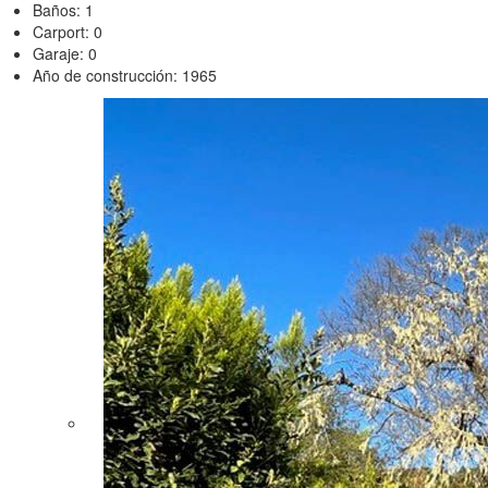
Baños: 1
Carport: 0
Garaje: 0
Año de construcción: 1965