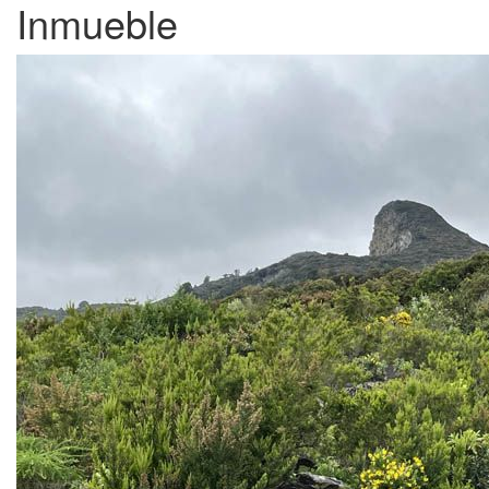
Inmueble