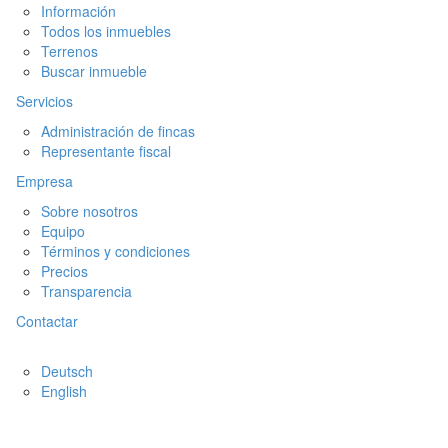
Información
Todos los inmuebles
Terrenos
Buscar inmueble
Servicios
Administración de fincas
Representante fiscal
Empresa
Sobre nosotros
Equipo
Términos y condiciones
Precios
Transparencia
Contactar
Deutsch
English