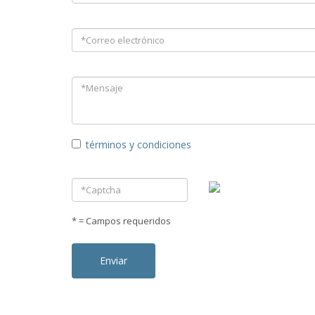
términos y condiciones
* = Campos requeridos