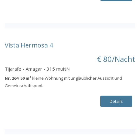
Vista Hermosa 4
€ 80/Nacht
Tijarafe - Amagar - 315 müNN
Nr. 264 50 m²
kleine Wohnung mit unglaublicher Aussicht und
Gemeinschaftspool.
Details