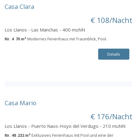
Casa Clara
€ 108/Nacht
Los Llanos - Las Manchas - 400 müNN
Nr. 4 70 m²
Modernes Ferienhaus mit Traumblick, Pool.
Details
Casa Mario
€ 176/Nacht
Los Llanos - Puerto Naos-Hoyo del Verdugo - 210 müNN
Nr. 48 232 m²
Exklusives Ferienhaus mit Pool und eine der