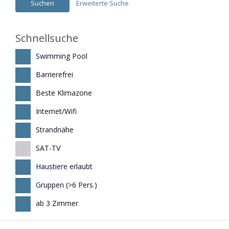
Erweiterte Suche
Schnellsuche
Swimming Pool
Barrierefrei
Beste Klimazone
Internet/Wifi
Strandnähe
SAT-TV
Haustiere erlaubt
Gruppen (>6 Pers.)
ab 3 Zimmer