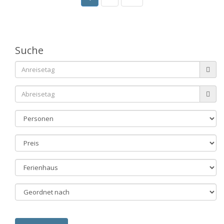
Suche