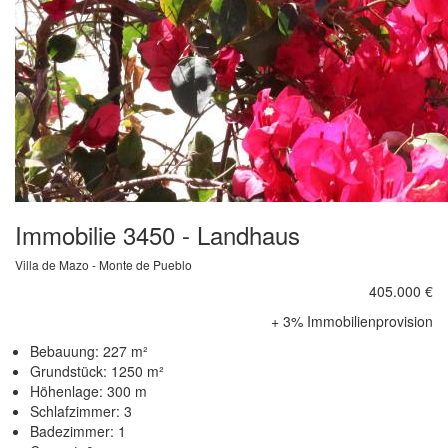
Immobilie 3450 - Landhaus
Villa de Mazo - Monte de Pueblo
405.000 €
+ 3% Immobilienprovision
Bebauung: 227 m²
Grundstück: 1250 m²
Höhenlage: 300 m
Schlafzimmer: 3
Badezimmer: 1