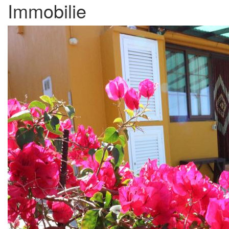
Immobilie