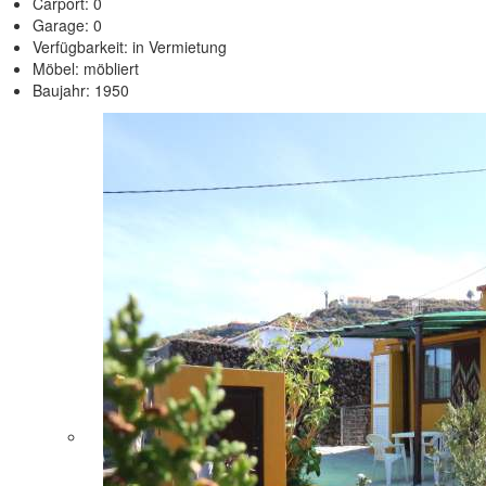
Carport: 0
Garage: 0
Verfügbarkeit: in Vermietung
Möbel: möbliert
Baujahr: 1950