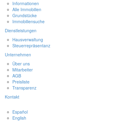
Informationen
Alle Immobilien
Grundstücke
Immobiliensuche
Dienstleistungen
Hausverwaltung
Steuerrepräsentanz
Unternehmen
Über uns
Mitarbeiter
AGB
Preisliste
Transparenz
Kontakt
Español
English